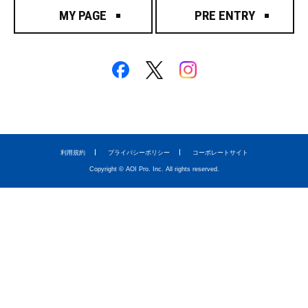
MY PAGE
PRE ENTRY
利用規約
プライバシーポリシー
コーポレートサイト
Copyright © AOI Pro. Inc. All rights reserved.